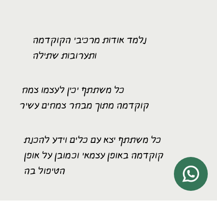
נלמד אודות מרכיבי הקוקדמה
ותערובות שתילה
כל משתתף יכין לעצמו צמח
קוקדמה מתוך מבחר צמחים עשיר
כל משתתף יצא עם כלים וידע להכנת
קוקדמה באופן עצמאי וכמובן על אופן
הטיפול בה