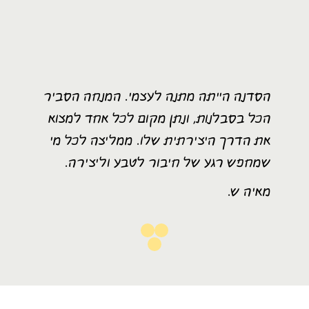
הסדנה הייתה מתנה לעצמי. המנחה הסביר
הכל בסבלנות, ונתן מקום לכל אחד למצוא
את הדרך היצירתית שלו. ממליצה לכל מי
שמחפש רגע של חיבור לטבע וליצירה.
מאיה ש.