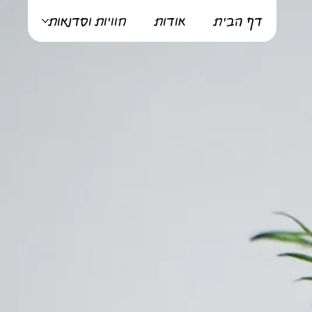
דף הבית
אודות
חוויות וסדנאות