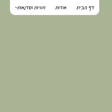
דף הבית
אודות
חוויות וסדנאות