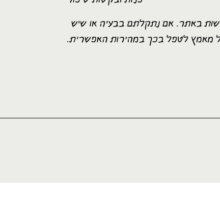
גישות באתר. אם נתקלתם בבעיה או שיש
כל מאמץ לטפל בכך במהירות האפשרית.