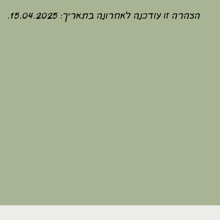
הצהרה זו עודכנה לאחרונה בתאריך: 15.04.2025.