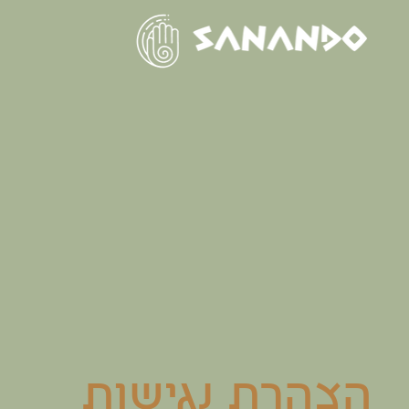
הצהרת נגישות